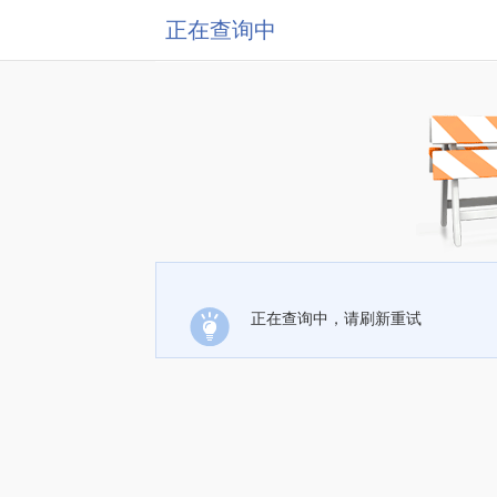
正在查询中
正在查询中，请刷新重试