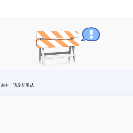
查询中，请刷新重试