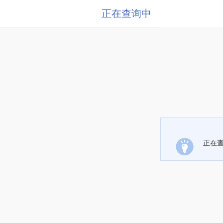
正在查询中
正在