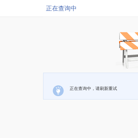
正在查询中
正在查询中，请刷新重试