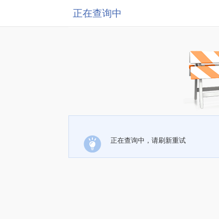
正在查询中
正在查询中，请刷新重试