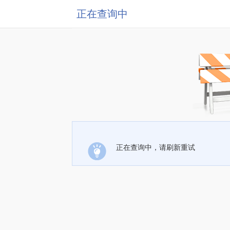
正在查询中
正在查询中，请刷新重试