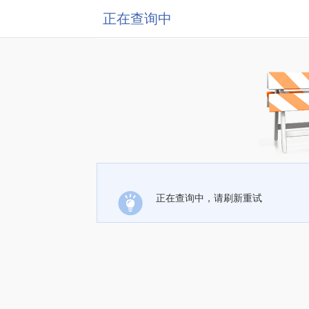
正在查询中
正在查询中，请刷新重试