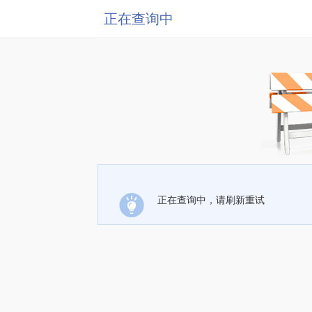
正在查询中
正在查询中，请刷新重试